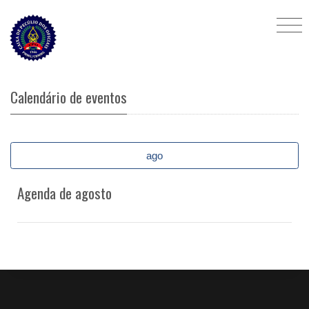
Calendário de eventos
ago
Agenda de agosto