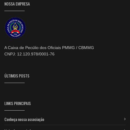
NOSSA EMPRESA
A Caixa de Pecúlio dos Oficiais PMMG / CBMMG
CNPJ: 12.120.978/0001-76
ÚLTIMOS POSTS
LINKS PRINCIPAIS
Conheça nossa associação